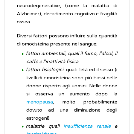
neurodegenerative, (come la malattia di
Alzheimer), decadimento cognitivo e fragilità
ossea.
Diversi fattori possono influire sulla quantità
di omocisteina presente nel sangue:
fattori ambientali, quali il fumo, l'alcol, il
caffè e l'inattività fisica
fattori fisiologici
, quali l'età ed il sesso (i
livelli di omocisteina sono più bassi nelle
donne rispetto agli uomini. Nelle donne
si osserva un aumento dopo la
menopausa
, molto probabilmente
dovuto ad una diminuzione degli
estrogeni)
malattie quali
insufficienza renale
e