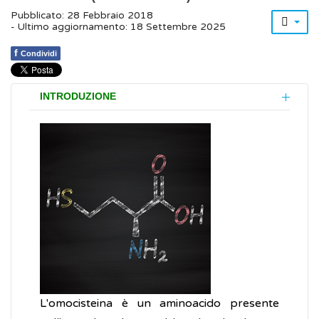
Pubblicato: 28 Febbraio 2018
- Ultimo aggiornamento: 18 Settembre 2025
f
Condividi
INTRODUZIONE
L'omocisteina è un aminoacido presente