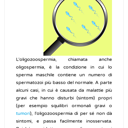
L'oligozoospermia, chiamata anche
oligospermia, è la condizione in cui lo
sperma maschile contiene un numero di
spermatozoi più basso del normale. A parte
alcuni casi, in cui è causata da malattie più
gravi che hanno disturbi (sintomi) propri
(per esempio squilibri ormonali gravi o
tumori
), l'oligozoospermia di per sé non dà
sintomi, e passa facilmente inosservata.