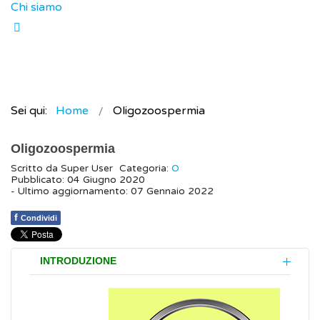
Chi siamo
Sei qui:
Home
Oligozoospermia
Oligozoospermia
Scritto da
Super User
Categoria:
O
Pubblicato: 04 Giugno 2020
- Ultimo aggiornamento: 07 Gennaio 2022
f
Condividi
INTRODUZIONE