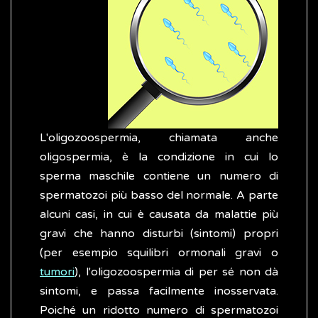
L'oligozoospermia, chiamata anche
oligospermia, è la condizione in cui lo
sperma maschile contiene un numero di
spermatozoi più basso del normale. A parte
alcuni casi, in cui è causata da malattie più
gravi che hanno disturbi (sintomi) propri
(per esempio squilibri ormonali gravi o
tumori
), l'oligozoospermia di per sé non dà
sintomi, e passa facilmente inosservata.
Poiché un ridotto numero di spermatozoi