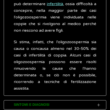
può determinare
infertilità
, ossia difficoltà a
concepire, nella maggior parte dei casi
l'oligozoospermia viene individuata nelle
coppie che si rivolgono al medico perché
non riescono ad avere figli.
Si stima, infatti, che l'oligozoospermia sia
causa o concausa almeno nel 30-50% dei
casi di infertilità di coppia. Alcuni casi di
oligozoospermia possono essere risolti
rimuovendo le cause che l'hanno
determinata o, se ciò non è possibile,
ricorrendo a tecniche di fertilizzazione
assistita.
SINTOMI E DIAGNOSI