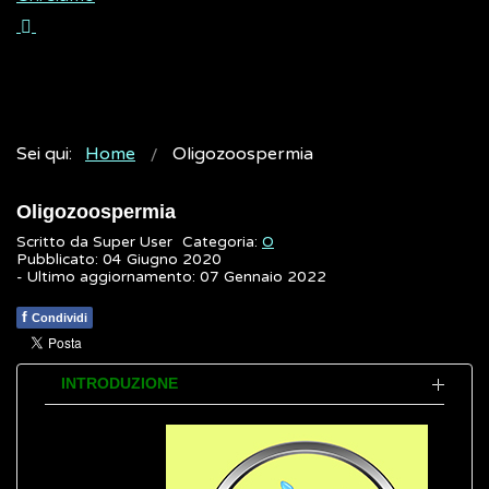
Sei qui:
Home
Oligozoospermia
Oligozoospermia
Scritto da
Super User
Categoria:
O
Pubblicato: 04 Giugno 2020
- Ultimo aggiornamento: 07 Gennaio 2022
f
Condividi
INTRODUZIONE