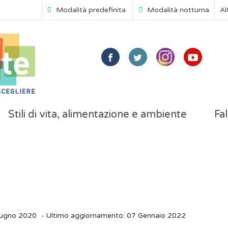
Modalità predefinita
Modalità notturna
Al
Stili di vita, alimentazione e ambiente
Fal
iugno 2020
- Ultimo aggiornamento: 07 Gennaio 2022