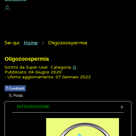
Sei qui:
Home
Oligozoospermia
Oligozoospermia
Scritto da
Super User
Categoria:
O
Pubblicato: 04 Giugno 2020
- Ultimo aggiornamento: 07 Gennaio 2022
f
Condividi
INTRODUZIONE