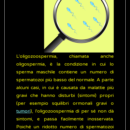
L'oligozoospermia, chiamata anche
oligospermia, è la condizione in cui lo
sperma maschile contiene un numero di
spermatozoi più basso del normale. A parte
alcuni casi, in cui è causata da malattie più
gravi che hanno disturbi (sintomi) propri
(per esempio squilibri ormonali gravi o
tumori
), l'oligozoospermia di per sé non dà
sintomi, e passa facilmente inosservata.
Poiché un ridotto numero di spermatozoi