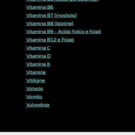
Vitamina B6
Vitamina B7 (inositolo)
Vitamina B8 (biotina)
Vitamina B9 - Acido folico e folati
Vitamina B12 e Folati
Vitamina C
Vitamina D
Vitamina K
Vitamine
Vitiligine
Volvolo
Vomito
Vulvodinia