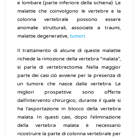
e lombare (parte inferiore della schiena). Le
malattie che coinvolgono le vertebre e la
colonna vertebrale possono essere
anomalie strutturali, associate a traumi,
malattie degenerative,
tumori
.
Il trattamento di alcune di queste malattie
richiede la rimozione della vertebra “malata”,
si parla di vertebrectomia. Nella maggior
parte dei casi ciò avviene per la presenza di
un tumore che nasce dalla vertebra. Le
migliori prospettive sono offerte
dall'intervento chirurgico, durante il quale si
ha l'asportazione in blocco della vertebra
malata. In questi casi, dopo l'eliminazione
della vertebra malata è necessario
ricostruire la parte di colonna vertebrale per