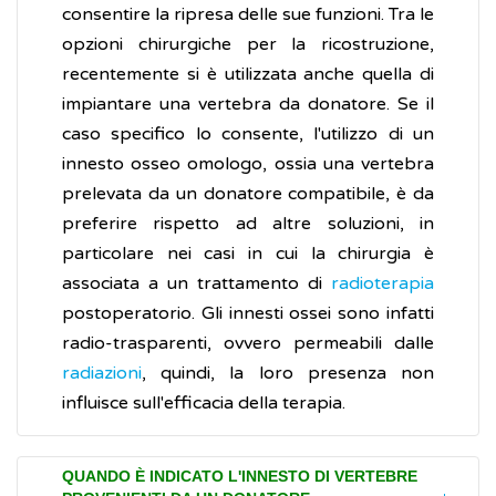
consentire la ripresa delle sue funzioni. Tra le
opzioni chirurgiche per la ricostruzione,
recentemente si è utilizzata anche quella di
impiantare una vertebra da donatore. Se il
caso specifico lo consente, l'utilizzo di un
innesto osseo omologo, ossia una vertebra
prelevata da un donatore compatibile, è da
preferire rispetto ad altre soluzioni, in
particolare nei casi in cui la chirurgia è
associata a un trattamento di
radioterapia
postoperatorio. Gli innesti ossei sono infatti
radio-trasparenti, ovvero permeabili dalle
radiazioni
, quindi, la loro presenza non
influisce sull'efficacia della terapia.
QUANDO È INDICATO L'INNESTO DI VERTEBRE