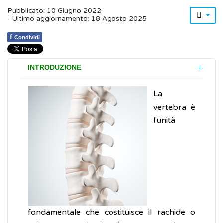
Pubblicato: 10 Giugno 2022
- Ultimo aggiornamento: 18 Agosto 2025
f
Condividi
INTRODUZIONE
La
vertebra è
l'unità
fondamentale che costituisce il rachide o