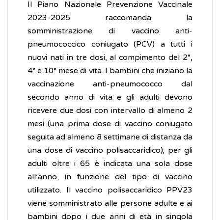
Il Piano Nazionale Prevenzione Vaccinale
2023-2025 raccomanda la
somministrazione di vaccino anti-
pneumococcico coniugato (PCV) a tutti i
nuovi nati in tre dosi, al compimento del 2°,
4° e 10° mese di vita. I bambini che iniziano la
vaccinazione anti-pneumococco dal
secondo anno di vita e gli adulti devono
ricevere due dosi con intervallo di almeno 2
mesi (una prima dose di vaccino coniugato
seguita ad almeno 8 settimane di distanza da
una dose di vaccino polisaccaridico); per gli
adulti oltre i 65 è indicata una sola dose
all’anno, in funzione del tipo di vaccino
utilizzato. Il vaccino polisaccaridico PPV23
viene somministrato alle persone adulte e ai
bambini dopo i due anni di età in singola