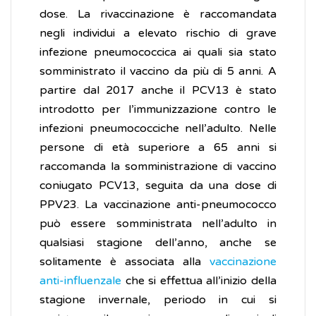
dose. La rivaccinazione è raccomandata
negli individui a elevato rischio di grave
infezione pneumococcica ai quali sia stato
somministrato il vaccino da più di 5 anni. A
partire dal 2017 anche il PCV13 è stato
introdotto per l’immunizzazione contro le
infezioni pneumococciche nell’adulto. Nelle
persone di età superiore a 65 anni si
raccomanda la somministrazione di vaccino
coniugato PCV13, seguita da una dose di
PPV23. La vaccinazione anti-pneumococco
può essere somministrata nell’adulto in
qualsiasi stagione dell’anno, anche se
solitamente è associata alla
vaccinazione
anti-influenzale
che si effettua all’inizio della
stagione invernale, periodo in cui si