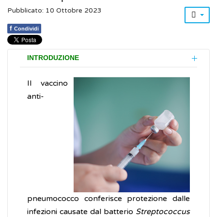
Pubblicato: 10 Ottobre 2023
f
Condividi
INTRODUZIONE
Il vaccino
anti-
pneumococco conferisce protezione dalle
infezioni causate dal batterio
Streptococcus