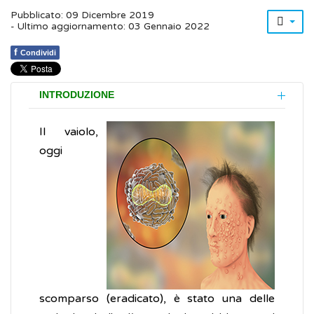
Pubblicato: 09 Dicembre 2019
- Ultimo aggiornamento: 03 Gennaio 2022
f
Condividi
INTRODUZIONE
Il vaiolo,
oggi
scomparso (eradicato), è stato una delle