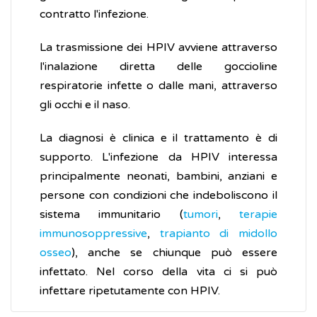
contratto l'infezione.
La trasmissione dei HPIV avviene attraverso
l'inalazione diretta delle goccioline
respiratorie infette o dalle mani, attraverso
gli occhi e il naso.
La diagnosi è clinica e il trattamento è di
supporto. L'infezione da HPIV interessa
principalmente neonati, bambini, anziani e
persone con condizioni che indeboliscono il
sistema immunitario (
tumori
,
terapie
immunosoppressive
,
trapianto di midollo
osseo
), anche se chiunque può essere
infettato. Nel corso della vita ci si può
infettare ripetutamente con HPIV.