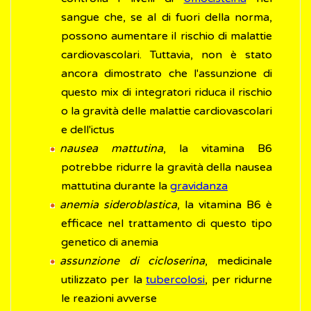
sangue che, se al di fuori della norma,
possono aumentare il rischio di malattie
cardiovascolari. Tuttavia, non è stato
ancora dimostrato che l'assunzione di
questo mix di integratori riduca il rischio
o la gravità delle malattie cardiovascolari
e dell'ictus
nausea mattutina
, la vitamina B6
potrebbe ridurre la gravità della nausea
mattutina durante la
gravidanza
anemia sideroblastica
, la vitamina B6 è
efficace nel trattamento di questo tipo
genetico di anemia
assunzione di cicloserina
, medicinale
utilizzato per la
tubercolosi
, per ridurne
le reazioni avverse