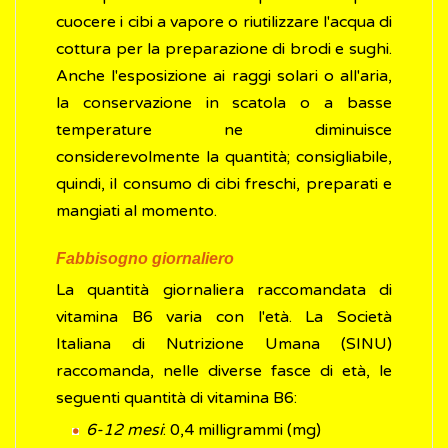
cuocere i cibi a vapore o riutilizzare l'acqua di
cottura per la preparazione di brodi e sughi.
Anche l'esposizione ai raggi solari o all'aria,
la conservazione in scatola o a basse
temperature ne diminuisce
considerevolmente la quantità; consigliabile,
quindi, il consumo di cibi freschi, preparati e
mangiati al momento.
Fabbisogno giornaliero
La quantità giornaliera raccomandata di
vitamina B6 varia con l'età. La Società
Italiana di Nutrizione Umana (SINU)
raccomanda, nelle diverse fasce di età, le
seguenti quantità di vitamina B6:
6-12 mesi
: 0,4 milligrammi (mg)