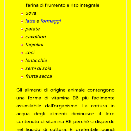
farina di frumento e riso integrale
uova
latte
e
formaggi
patate
cavolfiori
fagiolini
ceci
lenticchie
semi di soia
frutta secca
Gli alimenti di origine animale contengono
una forma di vitamina B6 più facilmente
assimilabile dall'organismo. La cottura in
acqua degli alimenti diminuisce il loro
contenuto di vitamina B6 perché si disperde
nel liquido di cottura. È preferibile quindi