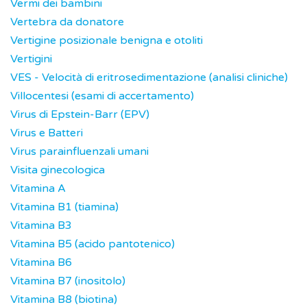
Vermi dei bambini
Vertebra da donatore
Vertigine posizionale benigna e otoliti
Vertigini
VES - Velocità di eritrosedimentazione (analisi cliniche)
Villocentesi (esami di accertamento)
Virus di Epstein-Barr (EPV)
Virus e Batteri
Virus parainfluenzali umani
Visita ginecologica
Vitamina A
Vitamina B1 (tiamina)
Vitamina B3
Vitamina B5 (acido pantotenico)
Vitamina B6
Vitamina B7 (inositolo)
Vitamina B8 (biotina)