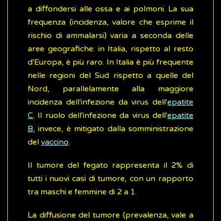
a diffondersi alle ossa e ai polmoni. La sua
frequenza (incidenza, valore che esprime il
rischio di ammalarsi) varia a seconda delle
aree geografiche: in Italia, rispetto al resto
d'Europa, è più raro. In Italia è più frequente
nelle regioni del Sud rispetto a quelle del
Nord, parallelamente alla maggiore
incidenza dell'infezione da virus dell'
epatite
C
. Il ruolo dell'infezione da virus dell'
epatite
B
, invece, è mitigato dalla somministrazione
del
vaccino
.
Il tumore del fegato rappresenta il 2% di
tutti i nuovi casi di tumore, con un rapporto
tra maschi e femmine di 2 a 1.
La diffusione del tumore (prevalenza, vale a