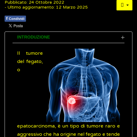
Pubblicato: 24 Ottobre 2022
- Ultimo aggiornamento: 12 Marzo 2025
f
Condividi
INTRODUZIONE
Il tumore
del fegato,
o
epatocarcinoma, è un tipo di tumore raro e
aggressivo che ha origine nel fegato e tende