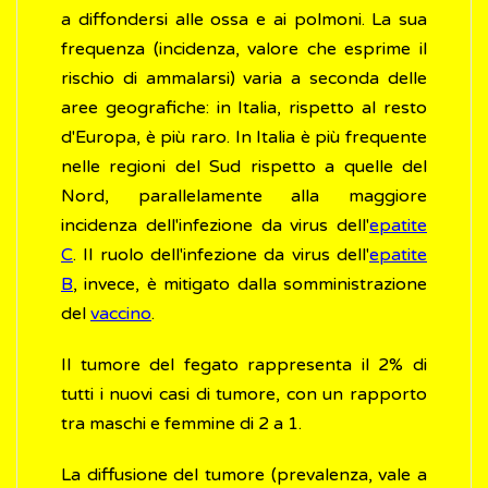
a diffondersi alle ossa e ai polmoni. La sua
frequenza (incidenza, valore che esprime il
rischio di ammalarsi) varia a seconda delle
aree geografiche: in Italia, rispetto al resto
d'Europa, è più raro. In Italia è più frequente
nelle regioni del Sud rispetto a quelle del
Nord, parallelamente alla maggiore
incidenza dell'infezione da virus dell'
epatite
C
. Il ruolo dell'infezione da virus dell'
epatite
B
, invece, è mitigato dalla somministrazione
del
vaccino
.
Il tumore del fegato rappresenta il 2% di
tutti i nuovi casi di tumore, con un rapporto
tra maschi e femmine di 2 a 1.
La diffusione del tumore (prevalenza, vale a