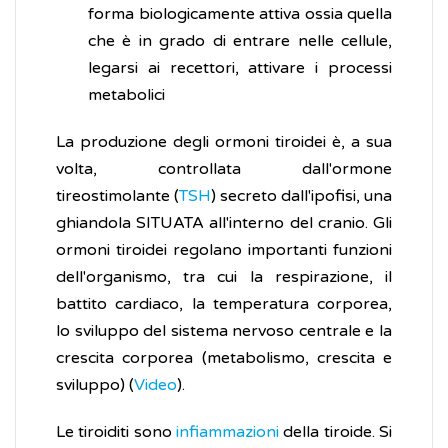
forma biologicamente attiva ossia quella
che è in grado di entrare nelle cellule,
legarsi ai recettori, attivare i processi
metabolici
La produzione degli ormoni tiroidei è, a sua
volta, controllata dall'ormone
tireostimolante (
TSH
) secreto dall'ipofisi, una
ghiandola SITUATA all'interno del cranio. Gli
ormoni tiroidei regolano importanti funzioni
dell'organismo, tra cui la respirazione, il
battito cardiaco, la temperatura corporea,
lo sviluppo del sistema nervoso centrale e la
crescita corporea (metabolismo, crescita e
sviluppo) (
Video
).
Le tiroiditi sono
infiammazioni
della tiroide. Si