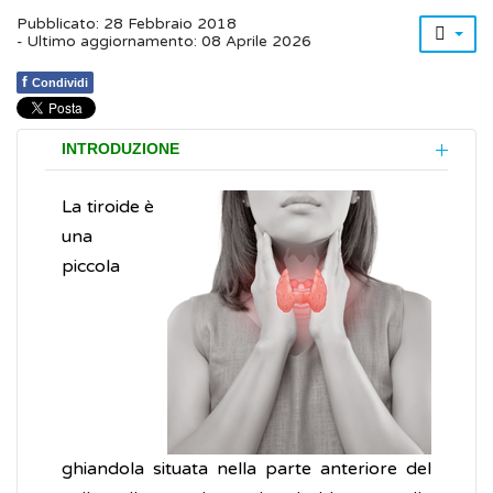
Pubblicato: 28 Febbraio 2018
- Ultimo aggiornamento: 08 Aprile 2026
f
Condividi
INTRODUZIONE
La tiroide è
una
piccola
ghiandola situata nella parte anteriore del