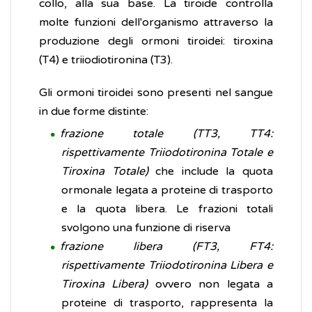
collo, alla sua base. La tiroide controlla
molte funzioni dell'organismo attraverso la
produzione degli ormoni tiroidei: tiroxina
(T4) e triiodiotironina (T3).
Gli ormoni tiroidei sono presenti nel sangue
in due forme distinte:
frazione totale (TT3, TT4:
rispettivamente Triiodotironina Totale e
Tiroxina Totale)
che include la quota
ormonale legata a proteine di trasporto
e la quota libera. Le frazioni totali
svolgono una funzione di riserva
frazione libera (FT3, FT4:
rispettivamente Triiodotironina Libera e
Tiroxina Libera)
ovvero non legata a
proteine di trasporto, rappresenta la