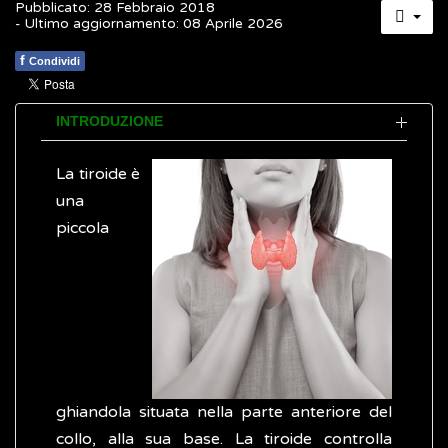
Pubblicato: 28 Febbraio 2018
- Ultimo aggiornamento: 08 Aprile 2026
f
Condividi
INTRODUZIONE
La tiroide è
una
piccola
ghiandola situata nella parte anteriore del
collo, alla sua base. La tiroide controlla