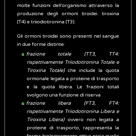
molte funzioni dell'organismo attraverso la
produzione degli ormoni tiroidei: tiroxina
(T4) e triiodiotironina (T3).
Gli ormoni tiroidei sono presenti nel sangue
in due forme distinte:
frazione totale (TT3, TT4:
rispettivamente Triiodotironina Totale e
Tiroxina Totale)
che include la quota
ormonale legata a proteine di trasporto
e la quota libera. Le frazioni totali
svolgono una funzione di riserva
frazione libera (FT3, FT4:
rispettivamente Triiodotironina Libera e
Tiroxina Libera)
ovvero non legata a
proteine di trasporto, rappresenta la