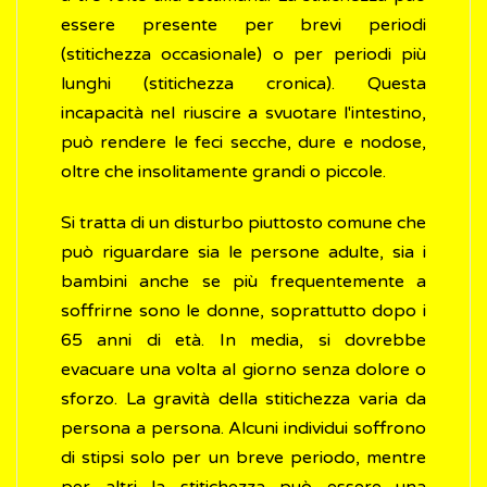
essere presente per brevi periodi
(stitichezza occasionale) o per periodi più
lunghi (stitichezza cronica). Questa
incapacità nel riuscire a svuotare l'intestino,
può rendere le feci secche, dure e nodose,
oltre che insolitamente grandi o piccole.
Si tratta di un disturbo piuttosto comune che
può riguardare sia le persone adulte, sia i
bambini anche se più frequentemente a
soffrirne sono le donne, soprattutto dopo i
65 anni di età. In media, si dovrebbe
evacuare una volta al giorno senza dolore o
sforzo. La gravità della stitichezza varia da
persona a persona. Alcuni individui soffrono
di stipsi solo per un breve periodo, mentre