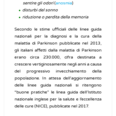
sentire gli odori
(
anosmia
)
disturbi del sonno
riduzione o perdita della memoria
Secondo le stime ufficiali delle linee guida
nazionali per la diagnosi e la cura della
malattia di Parkinson pubblicate nel 2013,
gli italiani affetti dalla malattia di Parkinson
erano circa 230.000, cifra destinata a
crescere vertiginosamente negli anni a causa
del progressivo invecchiamento della
popolazione. In attesa dell’aggiornamento
delle linee guida nazionali si ritengono
“buone pratiche” le linea guida dell’Istituto
nazionale inglese per la salute e l’eccellenza
delle cure (NICE), pubblicate nel 2017.