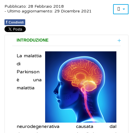
Pubblicato: 28 Febbraio 2018
- Ultimo aggiornamento: 29 Dicembre 2021
f
Condividi
INTRODUZIONE
La malattia
di
Parkinson
è una
malattia
neurodegenerativa causata dal