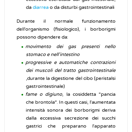
da
diarrea
o da disturbi gastrointestinali
Durante il normale funzionamento
dell'organismo (fisiologico), i borborigmi
possono dipendere da:
movimento dei gas presenti nello
stomaco e nell'intestino
progressive e automatiche contrazioni
dei muscoli del tratto gastrointestinale
,durante la digestione del cibo (peristalsi
gastrointestinale)
fame o digiuno
, la cosiddetta “pancia
che brontola“. In questi casi, l'aumentata
intensità sonora dei borborigmi deriva
dalla eccessiva secrezione dei succhi
gastrici che preparano l'apparato