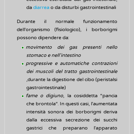
da
diarrea
o da disturbi gastrointestinali
Durante il normale funzionamento
dell'organismo (fisiologico), i borborigmi
possono dipendere da:
movimento dei gas presenti nello
stomaco e nell'intestino
progressive e automatiche contrazioni
dei muscoli del tratto gastrointestinale
,durante la digestione del cibo (peristalsi
gastrointestinale)
fame o digiuno
, la cosiddetta “pancia
che brontola“. In questi casi, l'aumentata
intensità sonora dei borborigmi deriva
dalla eccessiva secrezione dei succhi
gastrici che preparano l'apparato