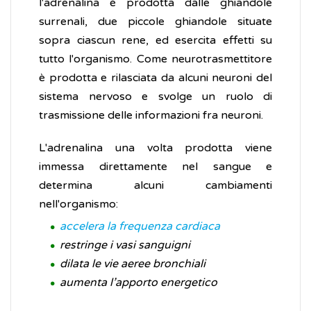
l'adrenalina è prodotta dalle ghiandole
surrenali, due piccole ghiandole situate
sopra ciascun rene, ed esercita effetti su
tutto l'organismo. Come neurotrasmettitore
è prodotta e rilasciata da alcuni neuroni del
sistema nervoso e svolge un ruolo di
trasmissione delle informazioni fra neuroni.
L'adrenalina una volta prodotta viene
immessa direttamente nel sangue e
determina alcuni cambiamenti
nell'organismo:
accelera la frequenza cardiaca
restringe i vasi sanguigni
dilata le vie aeree bronchiali
aumenta l’apporto energetico