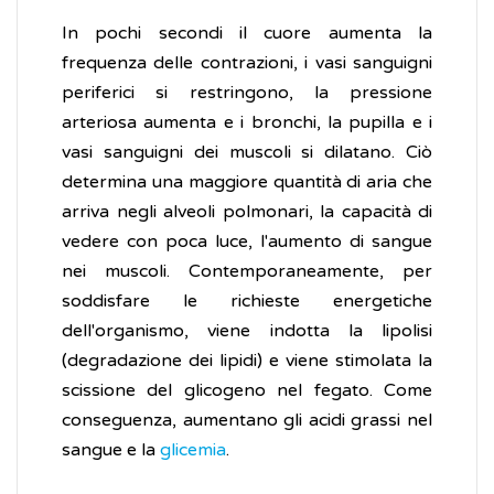
In pochi secondi il cuore aumenta la
frequenza delle contrazioni, i vasi sanguigni
periferici si restringono, la pressione
arteriosa aumenta e i bronchi, la pupilla e i
vasi sanguigni dei muscoli si dilatano. Ciò
determina una maggiore quantità di aria che
arriva negli alveoli polmonari, la capacità di
vedere con poca luce, l'aumento di sangue
nei muscoli. Contemporaneamente, per
soddisfare le richieste energetiche
dell'organismo, viene indotta la lipolisi
(degradazione dei lipidi) e viene stimolata la
scissione del glicogeno nel fegato. Come
conseguenza, aumentano gli acidi grassi nel
sangue e la
glicemia
.