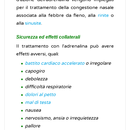
per il trattamento della congestione nasale
associata alla febbre da fieno, alla
rinite
o
alla
sinusite
.
Sicurezza ed effetti collaterali
Il trattamento con l'adrenalina può avere
effetti avversi, quali:
battito cardiaco accelerato
o irregolare
capogiro
debolezza
difficoltà respiratorie
dolori al petto
mal di testa
nausea
nervosismo, ansia o irrequietezza
pallore