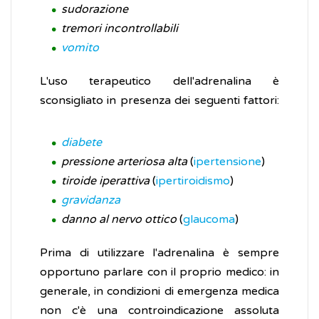
sudorazione
tremori incontrollabili
vomito
L'uso terapeutico dell'adrenalina è
sconsigliato in presenza dei seguenti fattori:
diabete
pressione arteriosa alta
(
ipertensione
)
tiroide iperattiva
(
ipertiroidismo
)
gravidanza
danno al nervo ottico
(
glaucoma
)
Prima di utilizzare l'adrenalina è sempre
opportuno parlare con il proprio medico: in
generale, in condizioni di emergenza medica
non c'è una controindicazione assoluta