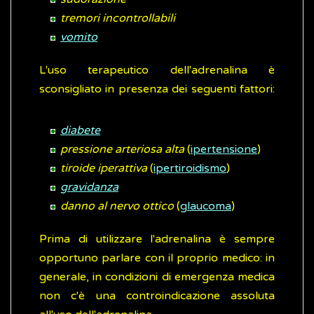
tremori incontrollabili
vomito
L'uso terapeutico dell'adrenalina è
sconsigliato in presenza dei seguenti fattori:
diabete
pressione arteriosa alta
(
ipertensione
)
tiroide iperattiva
(
ipertiroidismo
)
gravidanza
danno al nervo ottico
(
glaucoma
)
Prima di utilizzare l'adrenalina è sempre
opportuno parlare con il proprio medico: in
generale, in condizioni di emergenza medica
non c'è una controindicazione assoluta