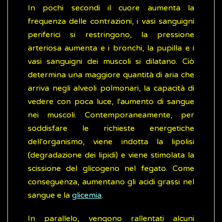
In pochi secondi il cuore aumenta la
frequenza delle contrazioni, i vasi sanguigni
periferici si restringono, la pressione
arteriosa aumenta e i bronchi, la pupilla e i
vasi sanguigni dei muscoli si dilatano. Ciò
determina una maggiore quantità di aria che
arriva negli alveoli polmonari, la capacità di
vedere con poca luce, l'aumento di sangue
nei muscoli. Contemporaneamente, per
soddisfare le richieste energetiche
dell'organismo, viene indotta la lipolisi
(degradazione dei lipidi) e viene stimolata la
scissione del glicogeno nel fegato. Come
conseguenza, aumentano gli acidi grassi nel
sangue e la
glicemia
.
In parallelo, vengono rallentati alcuni