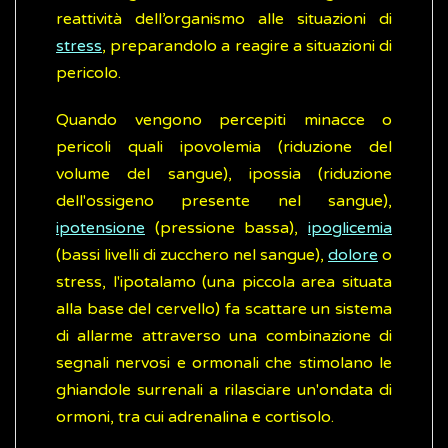
reattività dell’organismo alle situazioni di
stress
, preparandolo a reagire a situazioni di
pericolo.
Quando vengono percepiti minacce o
pericoli quali ipovolemia (riduzione del
volume del sangue), ipossia (riduzione
dell'ossigeno presente nel sangue),
ipotensione
(pressione bassa),
ipoglicemia
(bassi livelli di zucchero nel sangue),
dolore
o
stress, l'ipotalamo (una piccola area situata
alla base del cervello) fa scattare un sistema
di allarme attraverso una combinazione di
segnali nervosi e ormonali che stimolano le
ghiandole surrenali a rilasciare un'ondata di
ormoni, tra cui adrenalina e cortisolo.