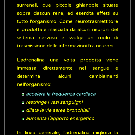
surrenali, due piccole ghiandole situate
sopra ciascun rene, ed esercita effetti su
tutto l'organismo. Come neurotrasmettitore
è prodotta e rilasciata da alcuni neuroni del
sistema nervoso e svolge un ruolo di
trasmissione delle informazioni fra neuroni.
L'adrenalina una volta prodotta viene
immessa direttamente nel sangue e
determina alcuni cambiamenti
nell'organismo:
accelera la frequenza cardiaca
restringe i vasi sanguigni
dilata le vie aeree bronchiali
aumenta l’apporto energetico
In linea generale, l'adrenalina migliora la