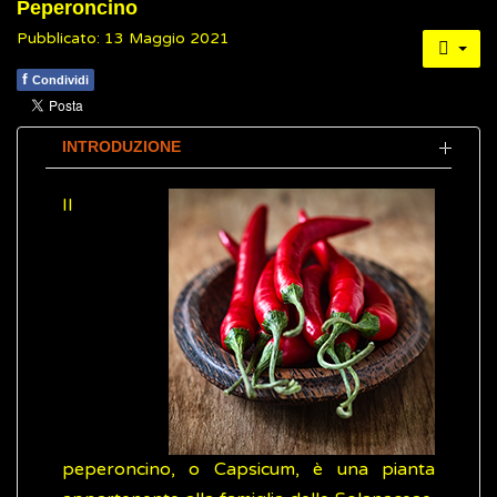
Peperoncino
Pubblicato: 13 Maggio 2021
f
Condividi
INTRODUZIONE
Il
peperoncino, o Capsicum, è una pianta