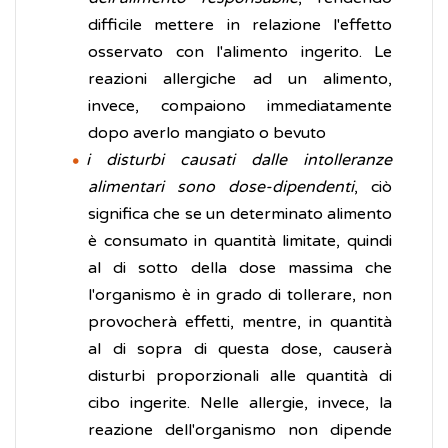
difficile mettere in relazione l'effetto
osservato con l'alimento ingerito. Le
reazioni allergiche ad un alimento,
invece, compaiono immediatamente
dopo averlo mangiato o bevuto
i disturbi causati dalle intolleranze
alimentari sono dose-dipendenti
, ciò
significa che se un determinato alimento
è consumato in quantità limitate, quindi
al di sotto della dose massima che
l'organismo è in grado di tollerare, non
provocherà effetti, mentre, in quantità
al di sopra di questa dose, causerà
disturbi proporzionali alle quantità di
cibo ingerite. Nelle allergie, invece, la
reazione dell'organismo non dipende