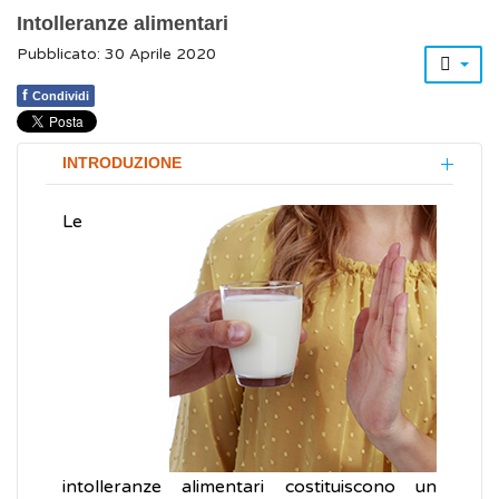
Intolleranze alimentari
Pubblicato: 30 Aprile 2020
f
Condividi
INTRODUZIONE
Le
intolleranze alimentari costituiscono un