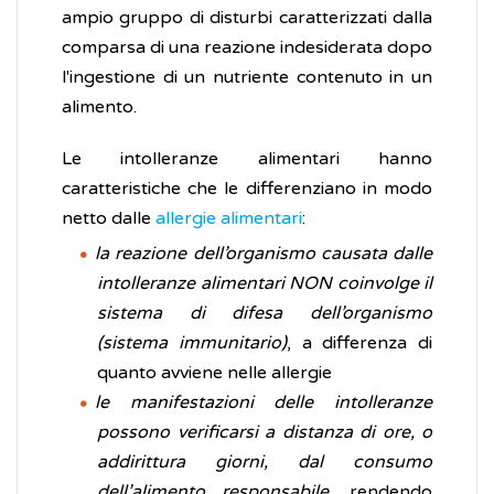
ampio gruppo di disturbi caratterizzati dalla
comparsa di una reazione indesiderata dopo
l'ingestione di un nutriente contenuto in un
alimento.
Le intolleranze alimentari hanno
caratteristiche che le differenziano in modo
netto dalle
allergie alimentari
:
la reazione dell’organismo causata dalle
intolleranze alimentari NON coinvolge il
sistema di difesa dell’organismo
(sistema immunitario)
, a differenza di
quanto avviene nelle allergie
le manifestazioni delle intolleranze
possono verificarsi a distanza di ore, o
addirittura giorni, dal consumo
dell’alimento responsabile
, rendendo