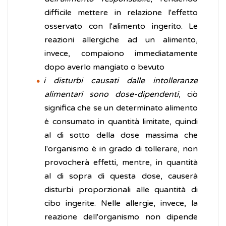
difficile mettere in relazione l'effetto
osservato con l'alimento ingerito. Le
reazioni allergiche ad un alimento,
invece, compaiono immediatamente
dopo averlo mangiato o bevuto
i disturbi causati dalle intolleranze
alimentari sono dose-dipendenti
, ciò
significa che se un determinato alimento
è consumato in quantità limitate, quindi
al di sotto della dose massima che
l'organismo è in grado di tollerare, non
provocherà effetti, mentre, in quantità
al di sopra di questa dose, causerà
disturbi proporzionali alle quantità di
cibo ingerite. Nelle allergie, invece, la
reazione dell'organismo non dipende