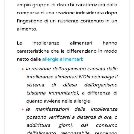
ampio gruppo di disturbi caratterizzati dalla
comparsa di una reazione indesiderata dopo
l'ingestione di un nutriente contenuto in un
alimento.
Le intolleranze alimentari hanno
caratteristiche che le differenziano in modo
netto dalle
allergie alimentari
:
la reazione dell’organismo causata dalle
intolleranze alimentari NON coinvolge il
sistema di difesa dell’organismo
(sistema immunitario)
, a differenza di
quanto avviene nelle allergie
le manifestazioni delle intolleranze
possono verificarsi a distanza di ore, o
addirittura giorni, dal consumo
dell’alimento responsabile
, rendendo