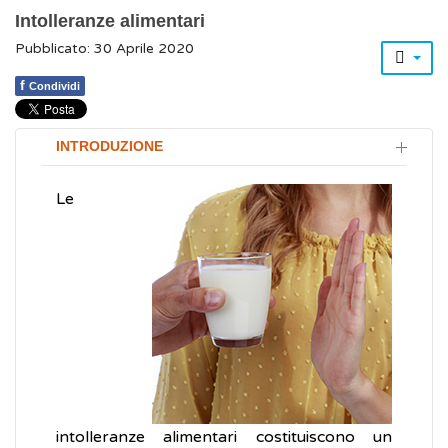
Intolleranze alimentari
Pubblicato: 30 Aprile 2020
f
Condividi
INTRODUZIONE
Le
intolleranze alimentari costituiscono un