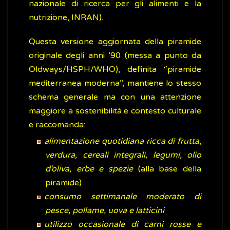
nazionale di ricerca per gli alimenti e la
nutrizione, INRAN).
Questa versione aggiornata della piramide
originale degli anni ’90 (messa a punto da
Oldways/HSPH/WHO), definita “piramide
mediterranea moderna”, mantiene lo stesso
schema generale ma con una attenzione
maggiore a sostenibilità e contesto culturale
e raccomanda:
alimentazione quotidiana ricca di frutta
,
verdura, cereali integrali, legumi, olio
d’oliva, erbe e spezie
(alla base della
piramide)
consumo settimanale moderato di
pesce, pollame, uova e latticini
utilizzo occasionale di carni rosse e