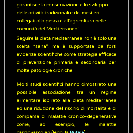
garantisce la conservazione e lo sviluppo
delle attività tradizionali e dei mestieri
collegati alla pesca e all'agricoltura nelle
comunità del Mediterraneo”.
Seguire la dieta mediterranea non è solo una
scelta “sana”, ma è supportata da forti
evidenze scientifiche come strategia efficace
di prevenzione primaria e secondaria per
molte patologie croniche.
Molti studi scientifici hanno dimostrato una
possibile associazione tra un regime
alimentare ispirato alla dieta mediterranea
ed una riduzione del rischio di mortalità e di
comparsa di malattie cronico-degenerative
come, ad esempio, le malattie
cardiovascolari (leggi la
Bufala
).