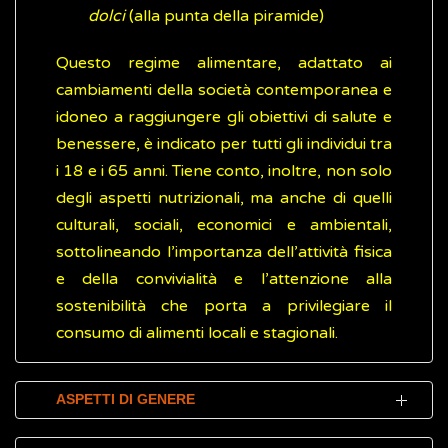
dolci
(alla punta della piramide)
Questo regime alimentare, adattato ai
cambiamenti della società contemporanea e
idoneo a raggiungere gli obiettivi di salute e
benessere, è indicato per tutti gli individui tra
i 18 e i 65 anni. Tiene conto, inoltre, non solo
degli aspetti nutrizionali, ma anche di quelli
culturali, sociali, economici e ambientali,
sottolineando l’importanza dell’attività fisica
e della convivialità e l’attenzione alla
sostenibilità che porta a privilegiare il
consumo di alimenti locali e stagionali.
ASPETTI DI GENERE