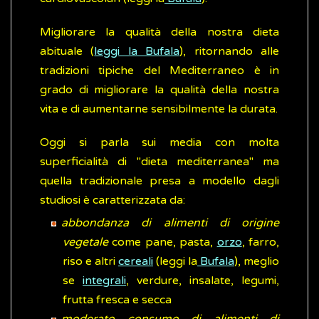
Migliorare la qualità della nostra dieta
abituale (
leggi la Bufala
), ritornando alle
tradizioni tipiche del Mediterraneo è in
grado di migliorare la qualità della nostra
vita e di aumentarne sensibilmente la durata.
Oggi si parla sui media con molta
superficialità di "dieta mediterranea" ma
quella tradizionale presa a modello dagli
studiosi è caratterizzata da:
abbondanza di alimenti di origine
vegetale
come pane, pasta,
orzo
, farro,
riso e altri
cereali
(leggi la
Bufala
), meglio
se
integrali
, verdure, insalate, legumi,
frutta fresca e secca