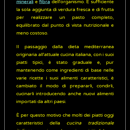
minerali
e
fibra
dell'organismo. È sufficiente
la sola aggiunta di verdura fresca e di frutta
per realizzare un pasto completo,
equilibrato dal punto di vista nutrizionale e
meno costoso.
Il passaggio dalla dieta mediterranea
originaria all'attuale cucina italiana, con i suoi
piatti tipici, è stato graduale e, pur
mantenendo come ingredienti di base nelle
varie ricette i suoi alimenti caratteristici, è
cambiato il modo di prepararli, condirli,
cucinarli introducendo anche nuovi alimenti
importati da altri paesi.
È per questo motivo che molti dei piatti oggi
caratteristici della
cucina tradizionale