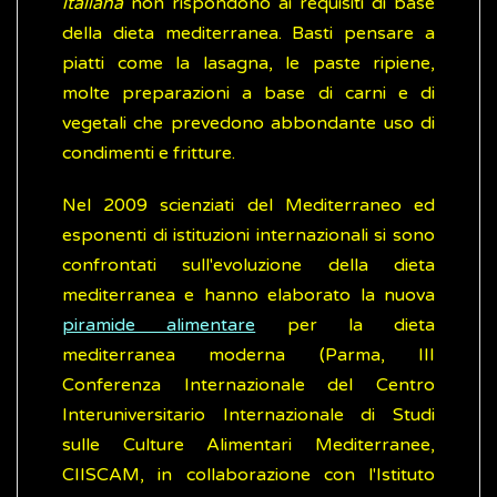
italiana
non rispondono ai requisiti di base
della dieta mediterranea. Basti pensare a
piatti come la lasagna, le paste ripiene,
molte preparazioni a base di carni e di
vegetali che prevedono abbondante uso di
condimenti e fritture.
Nel 2009 scienziati del Mediterraneo ed
esponenti di istituzioni internazionali si sono
confrontati sull'evoluzione della dieta
mediterranea e hanno elaborato la nuova
piramide alimentare
per la dieta
mediterranea moderna (Parma, III
Conferenza Internazionale del Centro
Interuniversitario Internazionale di Studi
sulle Culture Alimentari Mediterranee,
CIISCAM, in collaborazione con l'Istituto