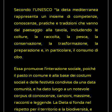
Secondo l’UNESCO “la dieta mediterranea
rappresenta un insieme di competenze,
conoscenze, pratiche e tradizioni che vanno
dal paesaggio alla tavola, includendo le
colture, la raccolta, la pesca, la
conservazione, la trasformazione, la
preparazione e, in particolare, il consumo di
cibo.
Essa promuove l'interazione sociale, poiché
il pasto in comune è alla base dei costumi
sociali e delle festività condivise da una data
comunità, e ha dato luogo a un notevole
corpus di conoscenze, canzoni, massime,
racconti e leggende. La Dieta si fonda nel
rispetto per il territorio e la biodiversità, e