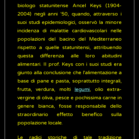
biologo statunitense Ancel Keys (1904-
2004) negli anni '50, quando, attraverso i
suoi studi epidemiologici, osservò la minore
incidenza di malattie cardiovascolari nelle
popolazioni del bacino del Mediterraneo
rispetto a quelle statunitensi, attribuendo
questa differenza alle loro abitudini
alimentari. Il prof. Keys con i suoi studi era
giunto alla conclusione che l'alimentazione a
base di pane e pasta, soprattutto integrali,
frutta, verdura, molti
legumi
, olio extra-
vergine di oliva, pesce e pochissima carne in
genere bianca, fosse responsabile dello
straordinario effetto benefico sulla
popolazione locale.
Le radici storiche di tale tradizione