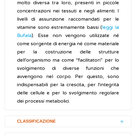
molto diversa tra loro, presenti in piccole
concentrazioni nei tessuti e negli alimenti. I
livelli di assunzione raccomandati per le
vitamine sono estremamente bassi (
leggi la
Bufala
). Esse non vengono utilizzate né
come sorgente di energia né come materiale
per la costruzione delle strutture
dell'organismo ma come “facilitatori” per lo
svolgimento di diverse funzioni che
avvengono nel corpo. Per questo, sono
indispensabili per la crescita, per l'integrità
delle cellule e per lo svolgimento regolare
dei processi metabolici.
CLASSIFICAZIONE