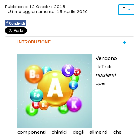
Pubblicato: 12 Ottobre 2018
- Ultimo aggiornamento: 15 Aprile 2020
f
Condividi
INTRODUZIONE
Vengono
definiti
nutrienti
quei
componenti chimici degli alimenti che