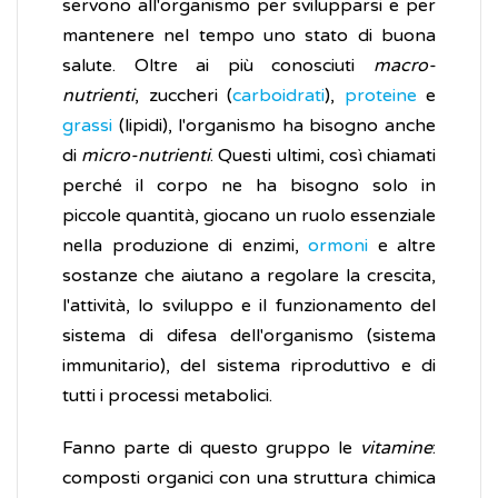
servono all'organismo per svilupparsi e per
mantenere nel tempo uno stato di buona
salute. Oltre ai più conosciuti
macro-
nutrienti
, zuccheri (
carboidrati
),
proteine
e
grassi
(lipidi), l'organismo ha bisogno anche
di
micro-nutrienti
. Questi ultimi, così chiamati
perché il corpo ne ha bisogno solo in
piccole quantità, giocano un ruolo essenziale
nella produzione di enzimi,
ormoni
e altre
sostanze che aiutano a regolare la crescita,
l'attività, lo sviluppo e il funzionamento del
sistema di difesa dell'organismo (sistema
immunitario), del sistema riproduttivo e di
tutti i processi metabolici.
Fanno parte di questo gruppo le
vitamine
:
composti organici con una struttura chimica