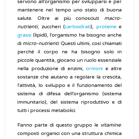
servono all'organismo per svilupparsi e per
mantenere nel tempo uno stato di buona
salute. Oltre ai più conosciuti
macro-
nutrienti
, zuccheri (
carboidrati
),
proteine
e
grassi
(lipidi), l'organismo ha bisogno anche
di
micro-nutrienti
. Questi ultimi, così chiamati
perché il corpo ne ha bisogno solo in
piccole quantità, giocano un ruolo essenziale
nella produzione di enzimi,
ormoni
e altre
sostanze che aiutano a regolare la crescita,
l'attività, lo sviluppo e il funzionamento del
sistema di difesa dell'organismo (sistema
immunitario), del sistema riproduttivo e di
tutti i processi metabolici.
Fanno parte di questo gruppo le
vitamine
:
composti organici con una struttura chimica