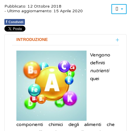
Pubblicato: 12 Ottobre 2018
- Ultimo aggiornamento: 15 Aprile 2020
f
Condividi
INTRODUZIONE
Vengono
definiti
nutrienti
quei
componenti chimici degli alimenti che