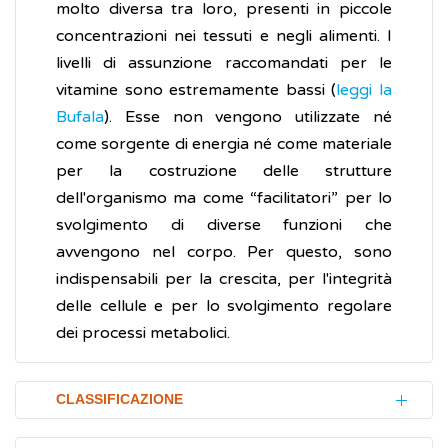
molto diversa tra loro, presenti in piccole
concentrazioni nei tessuti e negli alimenti. I
livelli di assunzione raccomandati per le
vitamine sono estremamente bassi (
leggi la
Bufala
). Esse non vengono utilizzate né
come sorgente di energia né come materiale
per la costruzione delle strutture
dell'organismo ma come “facilitatori” per lo
svolgimento di diverse funzioni che
avvengono nel corpo. Per questo, sono
indispensabili per la crescita, per l'integrità
delle cellule e per lo svolgimento regolare
dei processi metabolici.
CLASSIFICAZIONE