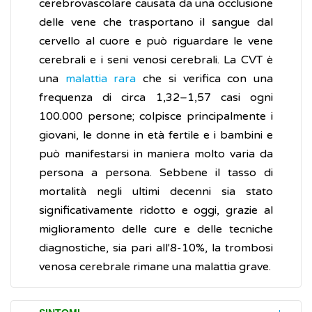
cerebrovascolare causata da una occlusione
delle vene che trasportano il sangue dal
cervello al cuore e può riguardare le vene
cerebrali e i seni venosi cerebrali. La CVT è
una
malattia rara
che si verifica con una
frequenza di circa 1,32–1,57 casi ogni
100.000 persone; colpisce principalmente i
giovani, le donne in età fertile e i bambini e
può manifestarsi in maniera molto varia da
persona a persona. Sebbene il tasso di
mortalità negli ultimi decenni sia stato
significativamente ridotto e oggi, grazie al
miglioramento delle cure e delle tecniche
diagnostiche, sia pari all'8-10%, la trombosi
venosa cerebrale rimane una malattia grave.