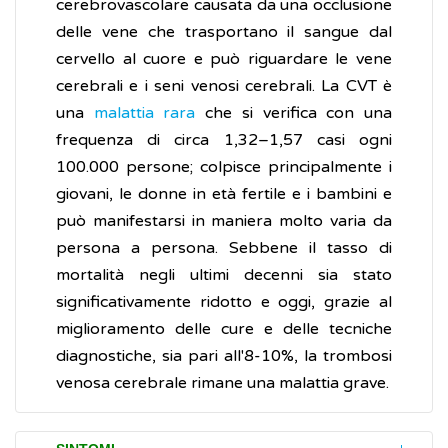
cerebrovascolare causata da una occlusione
delle vene che trasportano il sangue dal
cervello al cuore e può riguardare le vene
cerebrali e i seni venosi cerebrali. La CVT è
una
malattia rara
che si verifica con una
frequenza di circa 1,32–1,57 casi ogni
100.000 persone; colpisce principalmente i
giovani, le donne in età fertile e i bambini e
può manifestarsi in maniera molto varia da
persona a persona. Sebbene il tasso di
mortalità negli ultimi decenni sia stato
significativamente ridotto e oggi, grazie al
miglioramento delle cure e delle tecniche
diagnostiche, sia pari all'8-10%, la trombosi
venosa cerebrale rimane una malattia grave.