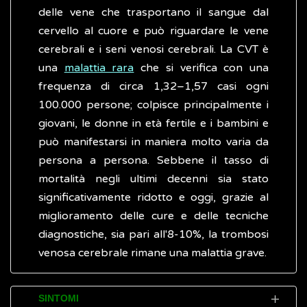
delle vene che trasportano il sangue dal
cervello al cuore e può riguardare le vene
cerebrali e i seni venosi cerebrali. La CVT è
una
malattia rara
che si verifica con una
frequenza di circa 1,32–1,57 casi ogni
100.000 persone; colpisce principalmente i
giovani, le donne in età fertile e i bambini e
può manifestarsi in maniera molto varia da
persona a persona. Sebbene il tasso di
mortalità negli ultimi decenni sia stato
significativamente ridotto e oggi, grazie al
miglioramento delle cure e delle tecniche
diagnostiche, sia pari all'8-10%, la trombosi
venosa cerebrale rimane una malattia grave.
SINTOMI