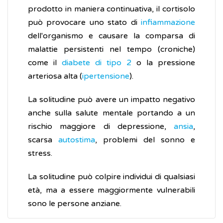
prodotto in maniera continuativa, il cortisolo
può provocare uno stato di
infiammazione
dell'organismo e causare la comparsa di
malattie persistenti nel tempo (croniche)
come il
diabete di tipo 2
o la pressione
arteriosa alta (
ipertensione
).
La solitudine può avere un impatto negativo
anche sulla salute mentale portando a un
rischio maggiore di depressione,
ansia
,
scarsa
autostima
, problemi del sonno e
stress.
La solitudine può colpire individui di qualsiasi
età, ma a essere maggiormente vulnerabili
sono le persone anziane.