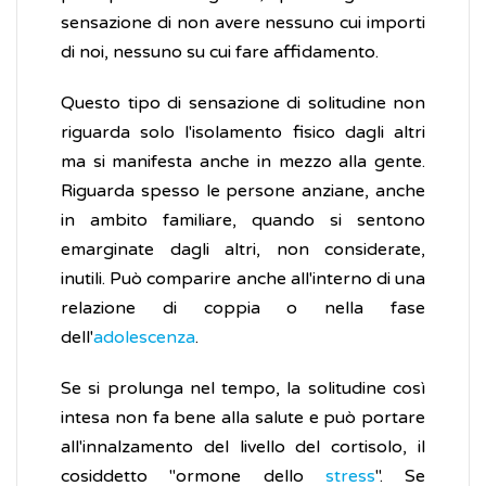
sensazione di non avere nessuno cui importi
di noi, nessuno su cui fare affidamento.
Questo tipo di sensazione di solitudine non
riguarda solo l'isolamento fisico dagli altri
ma si manifesta anche in mezzo alla gente.
Riguarda spesso le persone anziane, anche
in ambito familiare, quando si sentono
emarginate dagli altri, non considerate,
inutili. Può comparire anche all'interno di una
relazione di coppia o nella fase
dell'
adolescenza
.
Se si prolunga nel tempo, la solitudine così
intesa non fa bene alla salute e può portare
all'innalzamento del livello del cortisolo, il
cosiddetto "ormone dello
stress
". Se