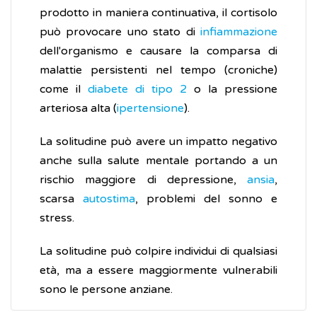
prodotto in maniera continuativa, il cortisolo
può provocare uno stato di
infiammazione
dell'organismo e causare la comparsa di
malattie persistenti nel tempo (croniche)
come il
diabete di tipo 2
o la pressione
arteriosa alta (
ipertensione
).
La solitudine può avere un impatto negativo
anche sulla salute mentale portando a un
rischio maggiore di depressione,
ansia
,
scarsa
autostima
, problemi del sonno e
stress.
La solitudine può colpire individui di qualsiasi
età, ma a essere maggiormente vulnerabili
sono le persone anziane.