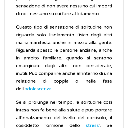
sensazione di non avere nessuno cui importi
di noi, nessuno su cui fare affidamento.
Questo tipo di sensazione di solitudine non
riguarda solo l'isolamento fisico dagli altri
ma si manifesta anche in mezzo alla gente.
Riguarda spesso le persone anziane, anche
in ambito familiare, quando si sentono
emarginate dagli altri, non considerate,
inutili. Può comparire anche all'interno di una
relazione di coppia o nella fase
dell'
adolescenza
.
Se si prolunga nel tempo, la solitudine così
intesa non fa bene alla salute e può portare
all'innalzamento del livello del cortisolo, il
cosiddetto "ormone dello
stress
". Se