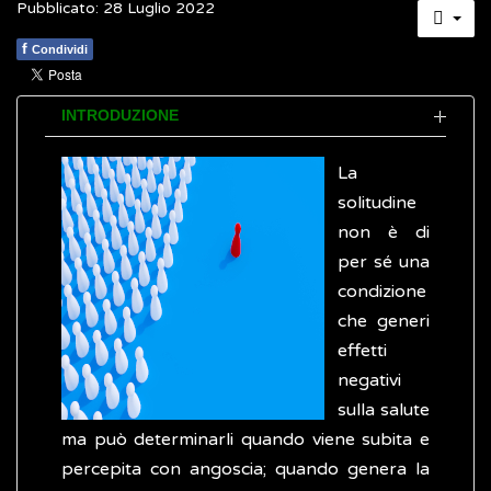
Pubblicato: 28 Luglio 2022
f
Condividi
INTRODUZIONE
La
solitudine
non è di
per sé una
condizione
che generi
effetti
negativi
sulla salute
ma può determinarli quando viene subita e
percepita con angoscia; quando genera la