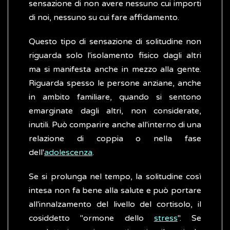
sensazione di non avere nessuno cui importi
di noi, nessuno su cui fare affidamento.
Questo tipo di sensazione di solitudine non
riguarda solo l'isolamento fisico dagli altri
ma si manifesta anche in mezzo alla gente.
Riguarda spesso le persone anziane, anche
in ambito familiare, quando si sentono
emarginate dagli altri, non considerate,
inutili. Può comparire anche all'interno di una
relazione di coppia o nella fase
dell'
adolescenza
.
Se si prolunga nel tempo, la solitudine così
intesa non fa bene alla salute e può portare
all'innalzamento del livello del cortisolo, il
cosiddetto "ormone dello
stress
". Se