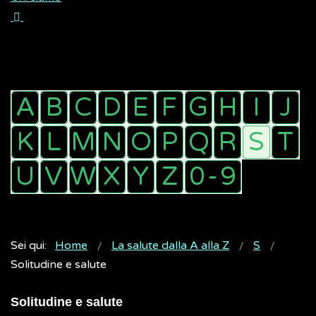
Sei qui:
Home
La salute dalla A alla Z
S
Solitudine e salute
Solitudine e salute