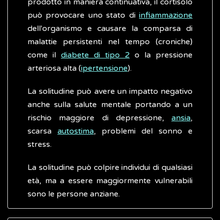
prodotto in maniera continuativa, il cortisolo
può provocare uno stato di
infiammazione
dell'organismo e causare la comparsa di
malattie persistenti nel tempo (croniche)
come il
diabete di tipo 2
o la pressione
arteriosa alta (
ipertensione
).
La solitudine può avere un impatto negativo
anche sulla salute mentale portando a un
rischio maggiore di depressione,
ansia
,
scarsa
autostima
, problemi del sonno e
stress.
La solitudine può colpire individui di qualsiasi
età, ma a essere maggiormente vulnerabili
sono le persone anziane.