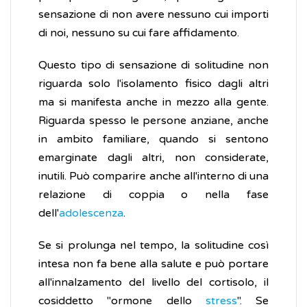
sensazione di non avere nessuno cui importi
di noi, nessuno su cui fare affidamento.
Questo tipo di sensazione di solitudine non
riguarda solo l'isolamento fisico dagli altri
ma si manifesta anche in mezzo alla gente.
Riguarda spesso le persone anziane, anche
in ambito familiare, quando si sentono
emarginate dagli altri, non considerate,
inutili. Può comparire anche all'interno di una
relazione di coppia o nella fase
dell'
adolescenza
.
Se si prolunga nel tempo, la solitudine così
intesa non fa bene alla salute e può portare
all'innalzamento del livello del cortisolo, il
cosiddetto "ormone dello
stress
". Se