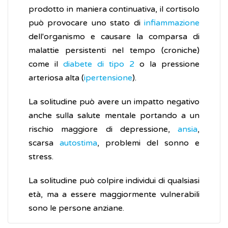
prodotto in maniera continuativa, il cortisolo
può provocare uno stato di
infiammazione
dell'organismo e causare la comparsa di
malattie persistenti nel tempo (croniche)
come il
diabete di tipo 2
o la pressione
arteriosa alta (
ipertensione
).
La solitudine può avere un impatto negativo
anche sulla salute mentale portando a un
rischio maggiore di depressione,
ansia
,
scarsa
autostima
, problemi del sonno e
stress.
La solitudine può colpire individui di qualsiasi
età, ma a essere maggiormente vulnerabili
sono le persone anziane.