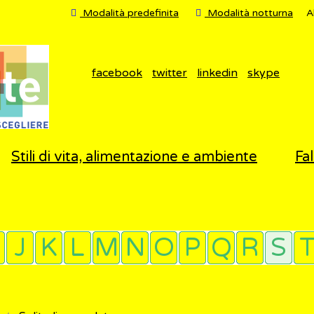
Modalità predefinita
Modalità notturna
A
facebook
twitter
linkedin
skype
Stili di vita, alimentazione e ambiente
Fal