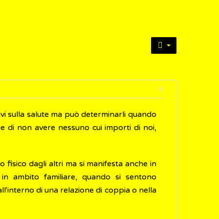
ivi sulla salute ma può determinarli quando
 di non avere nessuno cui importi di noi,
 fisico dagli altri ma si manifesta anche in
in ambito familiare, quando si sentono
ll'interno di una relazione di coppia o nella