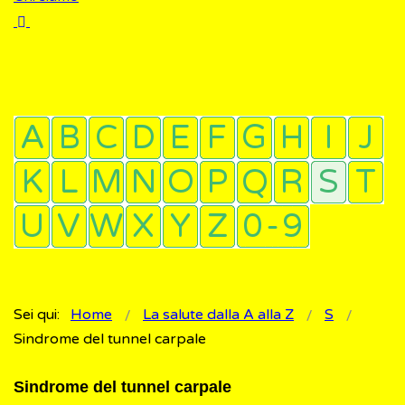
Sei qui:
Home
La salute dalla A alla Z
S
Sindrome del tunnel carpale
Sindrome del tunnel carpale