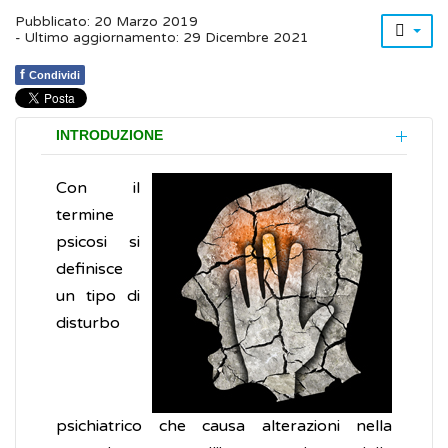
Pubblicato: 20 Marzo 2019
- Ultimo aggiornamento: 29 Dicembre 2021
f
Condividi
INTRODUZIONE
Con il
termine
psicosi si
definisce
un tipo di
disturbo
psichiatrico che causa alterazioni nella