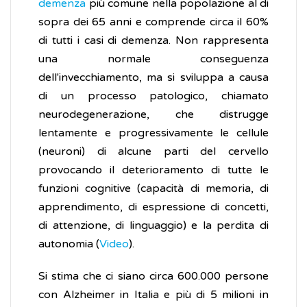
demenza
più comune nella popolazione al di
sopra dei 65 anni e comprende circa il 60%
di tutti i casi di demenza. Non rappresenta
una normale conseguenza
dell'invecchiamento, ma si sviluppa a causa
di un processo patologico, chiamato
neurodegenerazione, che distrugge
lentamente e progressivamente le cellule
(neuroni) di alcune parti del cervello
provocando il deterioramento di tutte le
funzioni cognitive (capacità di memoria, di
apprendimento, di espressione di concetti,
di attenzione, di linguaggio) e la perdita di
autonomia (
Video
).
Si stima che ci siano circa 600.000 persone
con Alzheimer in Italia e più di 5 milioni in