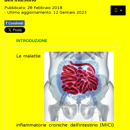
Pubblicato: 28 Febbraio 2018
- Ultimo aggiornamento: 12 Gennaio 2023
f
Condividi
INTRODUZIONE
Le malattie
infiammatorie croniche dell'intestino (MICI)