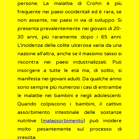
persone. La malattia di Crohn è più
frequente nei paesi occidentali ed è rara, se
non assente, nei paesi in via di sviluppo. Si
presenta prevalentemente nei giovani di 20-
30 anni, più raramente dopo i 65 anni.
L'incidenza della colite ulcerosa varia da una
nazione all'altra, anche se il massimo tasso si
riscontra nei paesi industrializzati. Può
insorgere a tutte le età ma, di solito, si
manifesta nei giovani adulti. Da qualche anno
sono sempre più numerosi i casi di entrambe
le malattie nei bambini e negli adolescenti.
Quando colpiscono i bambini, il cattivo
assorbimento intestinale delle sostanze
nutritive (
malassorbimento
) può incidere
molto pesantemente sul processo di
crescita.