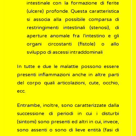
intestinale con la formazione di ferite
(ulcere) profonde. Questa caratteristica
si associa alla possibile comparsa di
restringimenti intestinali (stenosi), di
aperture anomale fra l’intestino e gli
organi circostanti (fistole) o allo
sviluppo di ascessi intraddominali
In tutte e due le malattie possono essere
presenti infiammazioni anche in altre parti
del corpo quali articolazioni, cute, occhio,
ecc.
Entrambe, inoltre, sono caratterizzate dalla
successione di periodi in cui i disturbi
(sintomi) sono presenti ed altri in cui, invece,
sono assenti o sono di lieve entità (fasi di