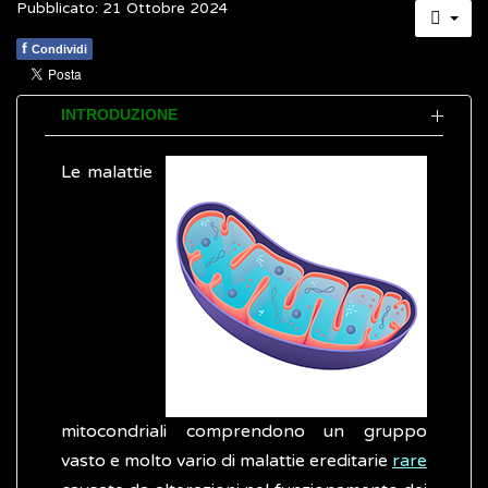
Pubblicato: 21 Ottobre 2024
f
Condividi
INTRODUZIONE
Le malattie
mitocondriali comprendono un gruppo
vasto e molto vario di malattie ereditarie
rare