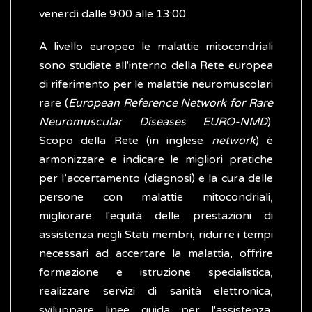
venerdì dalle 9:00 alle 13:00.
A livello europeo le malattie mitocondriali
sono studiate all'interno della Rete europea
di riferimento per le malattie neuromuscolari
rare (
European Reference Network for Rare
Neuromuscular Diseases EURO-NMD
).
Scopo della Rete (in inglese
network
) è
armonizzare e indicare le migliori pratiche
per l’accertamento (diagnosi) e la cura delle
persone con malattie mitocondriali,
migliorare l'equità delle prestazioni di
assistenza negli Stati membri, ridurre i tempi
necessari ad accertare la malattia, offrire
formazione e istruzione specialistica,
realizzare servizi di sanità elettronica,
sviluppare linee guida per l'assistenza,