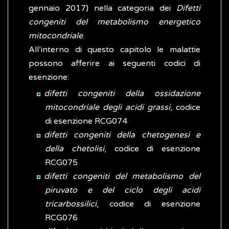
gennaio 2017) nella categoria dei
Difetti
congeniti del metabolismo energetico
mitocondriale
.
All’interno di questo capitolo le malattie
possono afferire ai seguenti codici di
esenzione:
difetti congeniti della ossidazione
mitocondriale degli acidi grassi
, codice
di esenzione RCG074
difetti congeniti della chetogenesi e
della chetolisi
, codice di esenzione
RCG075
difetti congeniti del metabolismo del
piruvato e del ciclo degli acidi
tricarbossilici
, codice di esenzione
RCG076