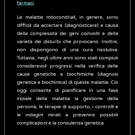
farmaci
.
Le malattie mitocondriali, in genere, sono
difficili da accertare (diagnosticare) a causa
della complessità dei geni coinvolti e della
varietà dei disturbi che provocano. Inoltre,
non dispongono di una cura risolutiva.
Tuttavia, negli ultimi anni sono stati compiuti
considerevoli progressi nella verifica delle
cause genetiche e biochimiche (diagnosi
genetica e biochimica) di queste malattie. Ciò
oggi consente di pianificare in una fase
iniziale della malattia la gestione della
persona, le terapie di supporto, i controlli e
le indagini mirati a prevenire possibili
complicazioni e la consulenza genetica.