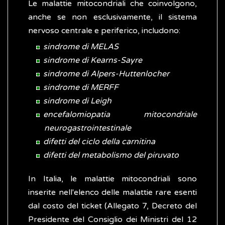
Le malattie mitocondriali che coinvolgono,
anche se non esclusivamente, il sistema
nervoso centrale e periferico, includono:
sindrome di MELAS
sindrome di Kearns-Sayre
sindrome di Alpers-Huttenlocher
sindrome di MERFF
sindrome di Leigh
encefalomiopatia mitocondriale
neurogastrointestinale
difetti del ciclo della carnitina
difetti del metabolismo del piruvato
In Italia, le malattie mitocondriali sono
inserite nell'elenco delle malattie rare esenti
dal costo del ticket (Allegato 7, Decreto del
Presidente del Consiglio dei Ministri del 12