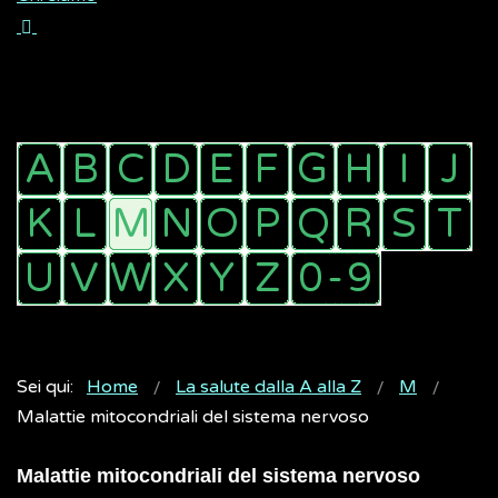
Sei qui:
Home
La salute dalla A alla Z
M
Malattie mitocondriali del sistema nervoso
Malattie mitocondriali del sistema nervoso