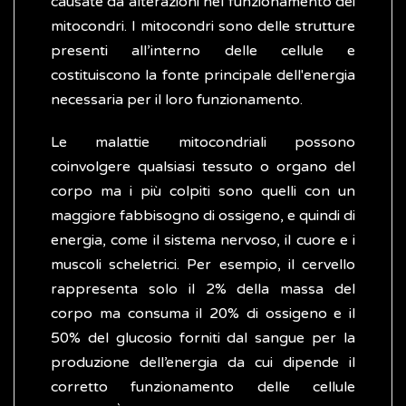
causate da alterazioni nel funzionamento dei
mitocondri. I mitocondri sono delle strutture
presenti all’interno delle cellule e
costituiscono la fonte principale dell'energia
necessaria per il loro funzionamento.
Le malattie mitocondriali possono
coinvolgere qualsiasi tessuto o organo del
corpo ma i più colpiti sono quelli con un
maggiore fabbisogno di ossigeno, e quindi di
energia, come il sistema nervoso, il cuore e i
muscoli scheletrici. Per esempio, il cervello
rappresenta solo il 2% della massa del
corpo ma consuma il 20% di ossigeno e il
50% del glucosio forniti dal sangue per la
produzione dell’energia da cui dipende il
corretto funzionamento delle cellule