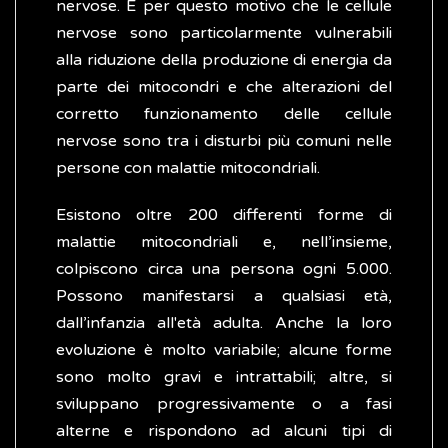
nervose. È per questo motivo che le cellule
nervose sono particolarmente vulnerabili
alla riduzione della produzione di energia da
parte dei mitocondri e che alterazioni del
corretto funzionamento delle cellule
nervose sono tra i disturbi più comuni nelle
persone con malattie mitocondriali.
Esistono oltre 200 differenti forme di
malattie mitocondriali e, nell’insieme,
colpiscono circa una persona ogni 5.000.
Possono manifestarsi a qualsiasi età,
dall’infanzia all'età adulta. Anche la loro
evoluzione è molto variabile; alcune forme
sono molto gravi e intrattabili; altre, si
sviluppano progressivamente o a fasi
alterne e rispondono ad alcuni tipi di