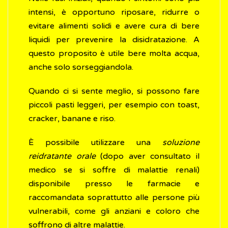
intensi, è opportuno riposare, ridurre o
evitare alimenti solidi e avere cura di bere
liquidi per prevenire la disidratazione. A
questo proposito è utile bere molta acqua,
anche solo sorseggiandola.
Quando ci si sente meglio, si possono fare
piccoli pasti leggeri, per esempio con toast,
cracker, banane e riso.
È possibile utilizzare una
soluzione
reidratante orale
(dopo aver consultato il
medico se si soffre di malattie renali)
disponibile presso le farmacie e
raccomandata soprattutto alle persone più
vulnerabili, come gli anziani e coloro che
soffrono di altre malattie.