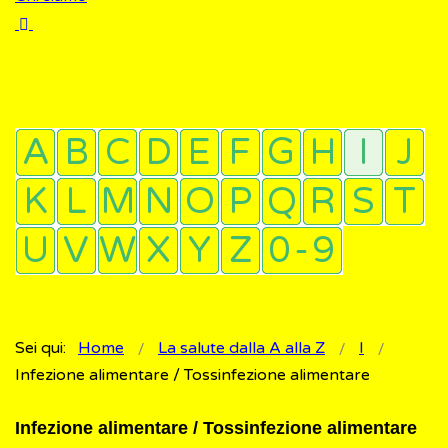
Sei qui:
Home
La salute dalla A alla Z
I
Infezione alimentare / Tossinfezione alimentare
Infezione alimentare / Tossinfezione alimentare