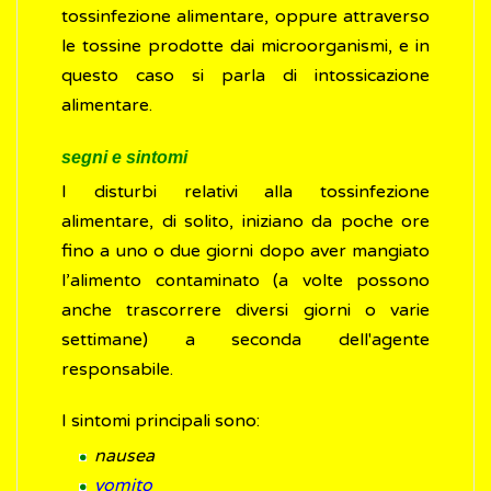
tossinfezione alimentare, oppure attraverso
le tossine prodotte dai microorganismi, e in
questo caso si parla di intossicazione
alimentare.
segni e sintomi
I disturbi relativi alla tossinfezione
alimentare, di solito, iniziano da poche ore
fino a uno o due giorni dopo aver mangiato
l’alimento contaminato (a volte possono
anche trascorrere diversi giorni o varie
settimane) a seconda dell'agente
responsabile.
I sintomi principali sono:
nausea
vomito