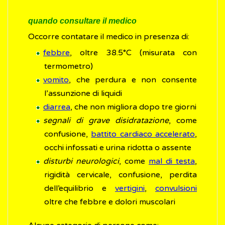
quando consultare il medico
Occorre contatare il medico in presenza di:
febbre
, oltre 38.5°C (misurata con
termometro)
vomito
, che perdura e non consente
l’assunzione di liquidi
diarrea
, che non migliora dopo tre giorni
segnali di grave disidratazione
, come
confusione,
battito cardiaco accelerato
,
occhi infossati e urina ridotta o assente
disturbi neurologici
, come
mal di testa
,
rigidità cervicale, confusione, perdita
dell’equilibrio e
vertigini
,
convulsioni
oltre che febbre e dolori muscolari