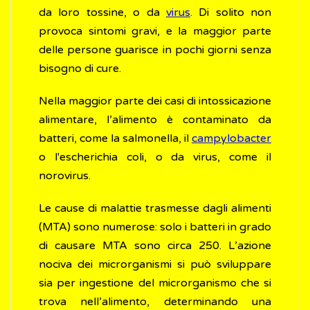
da loro tossine, o da
virus
. Di solito non
provoca sintomi gravi, e la maggior parte
delle persone guarisce in pochi giorni senza
bisogno di cure.
Nella maggior parte dei casi di intossicazione
alimentare, l’alimento è contaminato da
batteri, come la salmonella, il
campylobacter
o l'escherichia coli, o da virus, come il
norovirus.
Le cause di malattie trasmesse dagli alimenti
(MTA) sono numerose: solo i batteri in grado
di causare MTA sono circa 250. L’azione
nociva dei microrganismi si può sviluppare
sia per ingestione del microrganismo che si
trova nell’alimento, determinando una