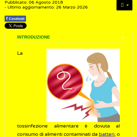
Pubblicato: 06 Agosto 2018
- Ultimo aggiornamento: 26 Marzo 2026
f
Condividi
INTRODUZIONE
La
tossinfezione alimentare è dovuta al
consumo di alimenti contaminati da
batteri
, o