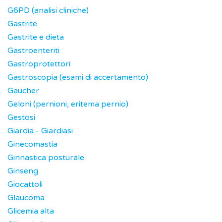
G6PD (analisi cliniche)
Gastrite
Gastrite e dieta
Gastroenteriti
Gastroprotettori
Gastroscopia (esami di accertamento)
Gaucher
Geloni (pernioni, eritema pernio)
Gestosi
Giardia - Giardiasi
Ginecomastia
Ginnastica posturale
Ginseng
Giocattoli
Glaucoma
Glicemia alta