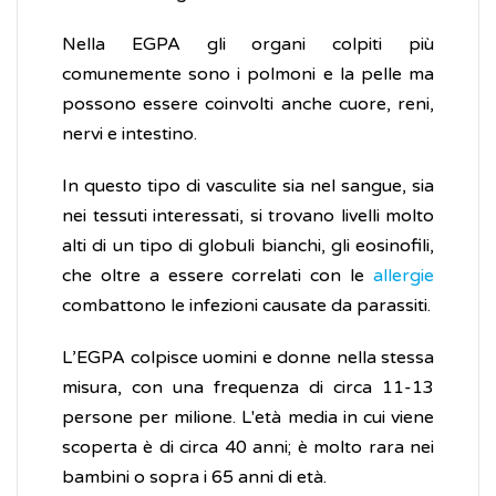
Nella EGPA gli organi colpiti più
comunemente sono i polmoni e la pelle ma
possono essere coinvolti anche cuore, reni,
nervi e intestino.
In questo tipo di vasculite sia nel sangue, sia
nei tessuti interessati, si trovano livelli molto
alti di un tipo di globuli bianchi, gli eosinofili,
che oltre a essere correlati con le
allergie
combattono le infezioni causate da parassiti.
L’EGPA colpisce uomini e donne nella stessa
misura, con una frequenza di circa 11-13
persone per milione. L'età media in cui viene
scoperta è di circa 40 anni; è molto rara nei
bambini o sopra i 65 anni di età.