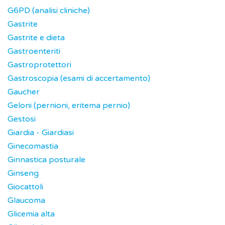
G6PD (analisi cliniche)
Gastrite
Gastrite e dieta
Gastroenteriti
Gastroprotettori
Gastroscopia (esami di accertamento)
Gaucher
Geloni (pernioni, eritema pernio)
Gestosi
Giardia - Giardiasi
Ginecomastia
Ginnastica posturale
Ginseng
Giocattoli
Glaucoma
Glicemia alta