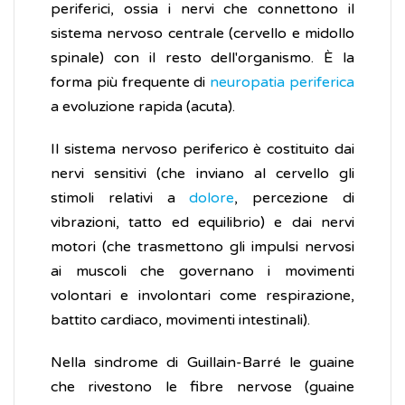
periferici, ossia i nervi che connettono il
sistema nervoso centrale (cervello e midollo
spinale) con il resto dell'organismo. È la
forma più frequente di
neuropatia periferica
a evoluzione rapida (acuta).
Il sistema nervoso periferico è costituito dai
nervi sensitivi (che inviano al cervello gli
stimoli relativi a
dolore
, percezione di
vibrazioni, tatto ed equilibrio) e dai nervi
motori (che trasmettono gli impulsi nervosi
ai muscoli che governano i movimenti
volontari e involontari come respirazione,
battito cardiaco, movimenti intestinali).
Nella sindrome di Guillain-Barré le guaine
che rivestono le fibre nervose (guaine