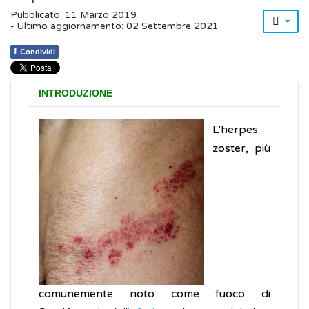
Pubblicato: 11 Marzo 2019
- Ultimo aggiornamento: 02 Settembre 2021
f
Condividi
INTRODUZIONE
L'herpes
zoster, più
comunemente noto come fuoco di