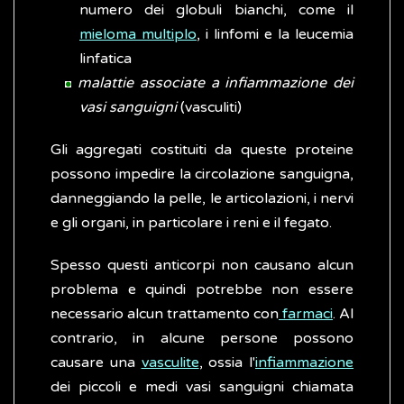
numero dei globuli bianchi, come il
mieloma multiplo
, i linfomi e la leucemia
linfatica
malattie associate a infiammazione dei
vasi sanguigni
(vasculiti)
Gli aggregati costituiti da queste proteine
possono impedire la circolazione sanguigna,
danneggiando la pelle, le articolazioni, i nervi
e gli organi, in particolare i reni e il fegato.
Spesso questi anticorpi non causano alcun
problema e quindi potrebbe non essere
necessario alcun trattamento con
farmaci
. Al
contrario, in alcune persone possono
causare una
vasculite
, ossia l'
infiammazione
dei piccoli e medi vasi sanguigni chiamata