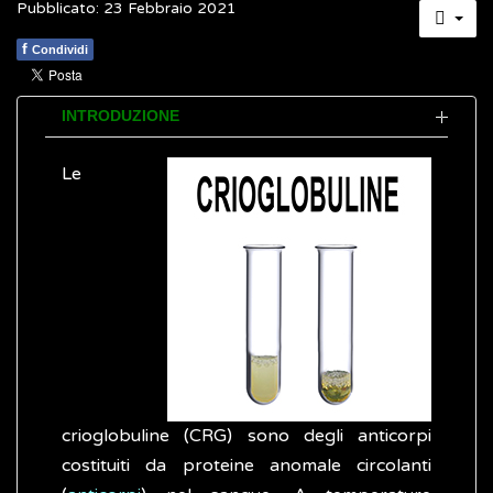
Pubblicato: 23 Febbraio 2021
f
Condividi
INTRODUZIONE
Le
crioglobuline (CRG) sono degli anticorpi
costituiti da proteine anomale circolanti