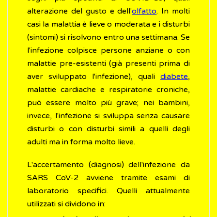
alterazione del gusto e dell'
olfatto
. In molti
casi la malattia è lieve o moderata e i disturbi
(sintomi) si risolvono entro una settimana. Se
l'infezione colpisce persone anziane o con
malattie pre-esistenti (già presenti prima di
aver sviluppato l'infezione), quali
diabete
,
malattie cardiache e respiratorie croniche,
può essere molto più grave; nei bambini,
invece, l'infezione si sviluppa senza causare
disturbi o con disturbi simili a quelli degli
adulti ma in forma molto lieve.
L'accertamento (diagnosi) dell'infezione da
SARS CoV-2 avviene tramite esami di
laboratorio specifici. Quelli attualmente
utilizzati si dividono in: