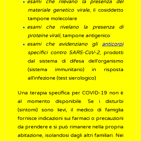
esami che rilevano la presenza del
materiale genetico virale
, il cosiddetto
tampone molecolare
esami che rivelano la presenza di
proteine virali
, tampone antigenico
esami che evidenziano gli
anticorpi
specifici contro SARS-CoV-2
, prodotti
dal sistema di difesa dell'organismo
(sistema immunitario) in risposta
all'infezione (test sierologico)
Una terapia specifica per COVID-19 non è
al momento disponibile. Se i disturbi
(sintomi) sono lievi, il medico di famiglia
fornisce indicazioni sui farmaci o precauzioni
da prendere e si può rimanere nella propria
abitazione, isolandosi dagli altri familiari. Nei