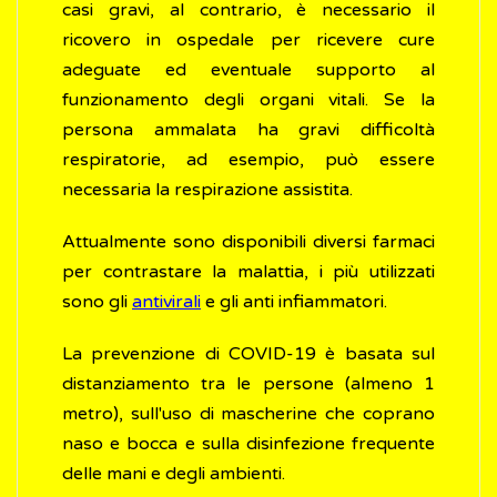
casi gravi, al contrario, è necessario il
ricovero in ospedale per ricevere cure
adeguate ed eventuale supporto al
funzionamento degli organi vitali. Se la
persona ammalata ha gravi difficoltà
respiratorie, ad esempio, può essere
necessaria la respirazione assistita.
Attualmente sono disponibili diversi farmaci
per contrastare la malattia, i più utilizzati
sono gli
antivirali
e gli anti infiammatori.
La prevenzione di COVID-19 è basata sul
distanziamento tra le persone (almeno 1
metro), sull'uso di mascherine che coprano
naso e bocca e sulla disinfezione frequente
delle mani e degli ambienti.