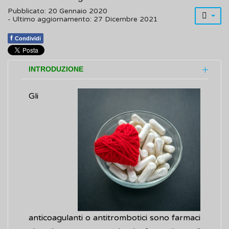
Pubblicato: 20 Gennaio 2020
- Ultimo aggiornamento: 27 Dicembre 2021
f
Condividi
INTRODUZIONE
Gli
anticoagulanti o antitrombotici sono farmaci