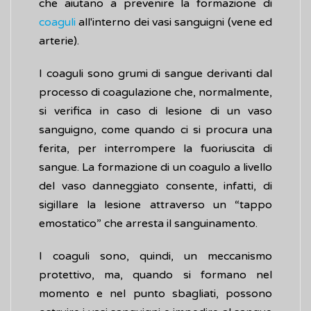
che aiutano a prevenire la formazione di
coaguli
all'interno dei vasi sanguigni (vene ed
arterie).
I coaguli sono grumi di sangue derivanti dal
processo di coagulazione che, normalmente,
si verifica in caso di lesione di un vaso
sanguigno, come quando ci si procura una
ferita, per interrompere la fuoriuscita di
sangue. La formazione di un coagulo a livello
del vaso danneggiato consente, infatti, di
sigillare la lesione attraverso un “tappo
emostatico” che arresta il sanguinamento.
I coaguli sono, quindi, un meccanismo
protettivo, ma, quando si formano nel
momento e nel punto sbagliati, possono